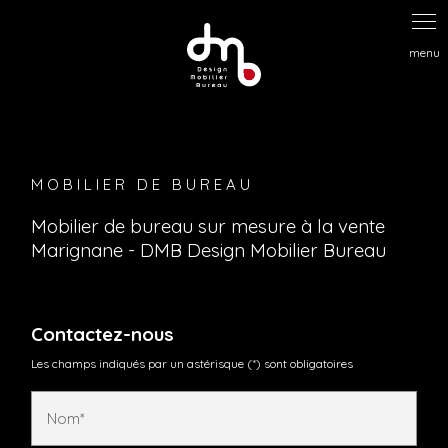
Panneau de gestion des cookies
MOBILIER DE BUREAU
Mobilier de bureau sur mesure à la vente
Marignane - DMB Design Mobilier Bureau
Contactez-nous
Les champs indiqués par un astérisque (*) sont obligatoires
Nom*