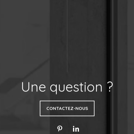
Une question ?
CONTACTEZ-NOUS