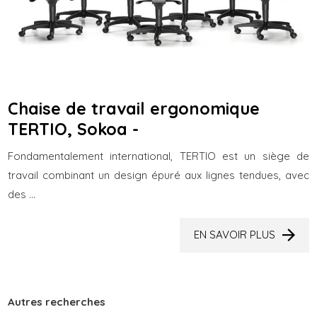
Chaise de travail ergonomique
TERTIO, Sokoa -
Fondamentalement international, TERTIO est un siège de
travail combinant un design épuré aux lignes tendues, avec
des ...
EN SAVOIR PLUS
Autres recherches