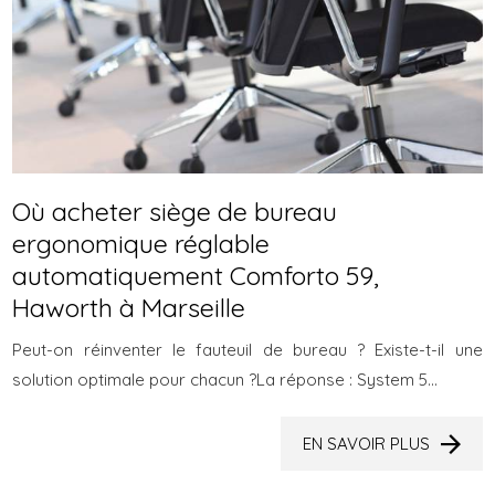
Où acheter siège de bureau
ergonomique réglable
automatiquement Comforto 59,
Haworth à Marseille
Peut-on réinventer le fauteuil de bureau ? Existe-t-il une
solution optimale pour chacun ?La réponse : System 5...
EN SAVOIR PLUS