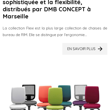
sophistiquée et la flexibilité,
distribués par DMB CONCEPT à
Marseille
La collection Flexi est la plus large collection de chaises de
bureau de RIM. Elle se distingue par l'ergonomie...
EN SAVOIR PLUS