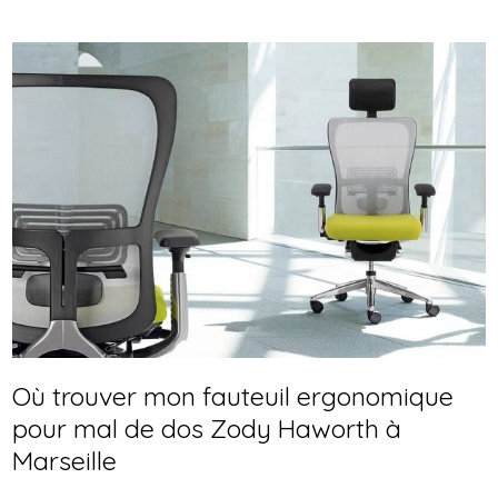
Où trouver mon fauteuil ergonomique
pour mal de dos Zody Haworth à
Marseille