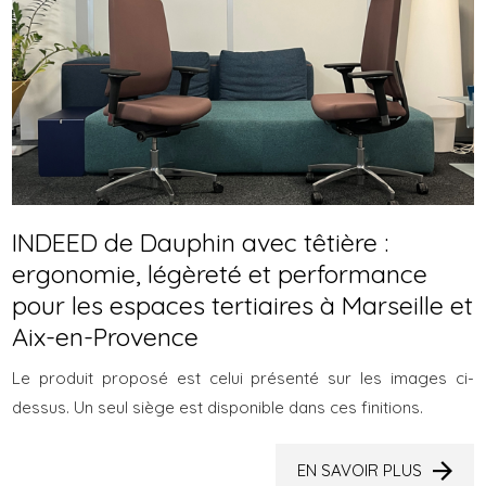
INDEED de Dauphin avec têtière :
ergonomie, légèreté et performance
pour les espaces tertiaires à Marseille et
Aix-en-Provence
Le produit proposé est celui présenté sur les images ci-
dessus. Un seul siège est disponible dans ces finitions.
EN SAVOIR PLUS