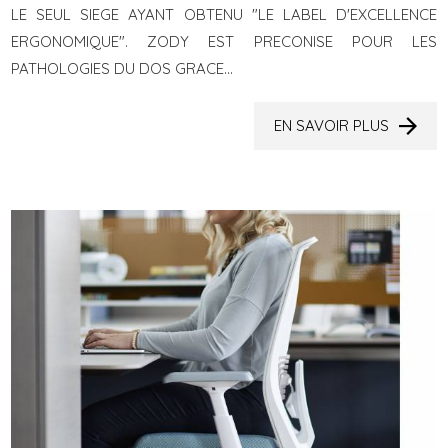
LE SEUL SIEGE AYANT OBTENU "LE LABEL D'EXCELLENCE
ERGONOMIQUE". ZODY EST PRECONISE POUR LES
PATHOLOGIES DU DOS GRACE...
EN SAVOIR PLUS