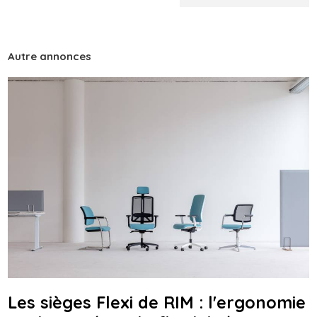
Autre annonces
Les sièges Flexi de RIM : l'ergonomie