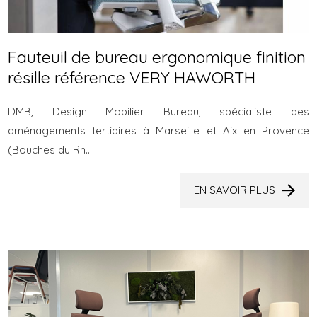
Fauteuil de bureau ergonomique finition
résille référence VERY HAWORTH
DMB, Design Mobilier Bureau, spécialiste des
aménagements tertiaires à Marseille et Aix en Provence
(Bouches du Rh...
EN SAVOIR PLUS